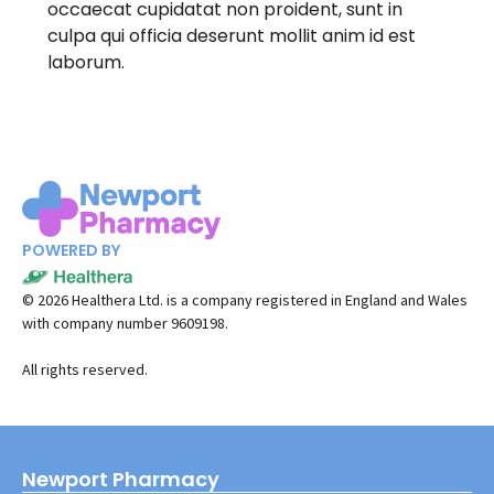
occaecat cupidatat non proident, sunt in
culpa qui officia deserunt mollit anim id est
laborum.
POWERED BY
©
2026
Healthera Ltd. is a company registered in England and Wales
with company number 9609198.
All rights reserved.
Newport Pharmacy