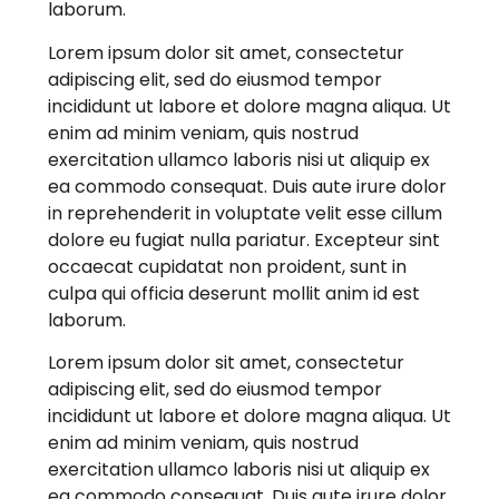
laborum.
Lorem ipsum dolor sit amet, consectetur
adipiscing elit, sed do eiusmod tempor
incididunt ut labore et dolore magna aliqua. Ut
enim ad minim veniam, quis nostrud
exercitation ullamco laboris nisi ut aliquip ex
ea commodo consequat. Duis aute irure dolor
in reprehenderit in voluptate velit esse cillum
dolore eu fugiat nulla pariatur. Excepteur sint
occaecat cupidatat non proident, sunt in
culpa qui officia deserunt mollit anim id est
laborum.
Lorem ipsum dolor sit amet, consectetur
adipiscing elit, sed do eiusmod tempor
incididunt ut labore et dolore magna aliqua. Ut
enim ad minim veniam, quis nostrud
exercitation ullamco laboris nisi ut aliquip ex
ea commodo consequat. Duis aute irure dolor