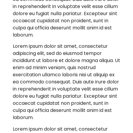
in reprehenderit in voluptate velit esse cillum
dolore eu fugiat nulla pariatur. Excepteur sint
occaecat cupidatat non proident, sunt in
culpa qui officia deserunt mollit anim id est
laborum.
Lorem ipsum dolor sit amet, consectetur
adipiscing elit, sed do eiusmod tempor
incididunt ut labore et dolore magna aliqua. Ut
enim ad minim veniam, quis nostrud
exercitation ullamco laboris nisi ut aliquip ex
ea commodo consequat. Duis aute irure dolor
in reprehenderit in voluptate velit esse cillum
dolore eu fugiat nulla pariatur. Excepteur sint
occaecat cupidatat non proident, sunt in
culpa qui officia deserunt mollit anim id est
laborum.
Lorem ipsum dolor sit amet, consectetur