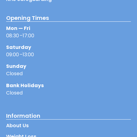
Opening Times
Mon — Fri
08:30 –17:00
Saturday
09:00 –13:00
Sunday
Closed
Bank Holidays
Closed
Information
About Us
Weight Loss