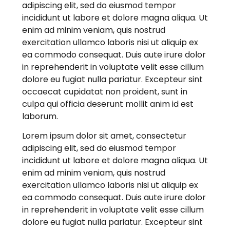
adipiscing elit, sed do eiusmod tempor
incididunt ut labore et dolore magna aliqua. Ut
enim ad minim veniam, quis nostrud
exercitation ullamco laboris nisi ut aliquip ex
ea commodo consequat. Duis aute irure dolor
in reprehenderit in voluptate velit esse cillum
dolore eu fugiat nulla pariatur. Excepteur sint
occaecat cupidatat non proident, sunt in
culpa qui officia deserunt mollit anim id est
laborum.
Lorem ipsum dolor sit amet, consectetur
adipiscing elit, sed do eiusmod tempor
incididunt ut labore et dolore magna aliqua. Ut
enim ad minim veniam, quis nostrud
exercitation ullamco laboris nisi ut aliquip ex
ea commodo consequat. Duis aute irure dolor
in reprehenderit in voluptate velit esse cillum
dolore eu fugiat nulla pariatur. Excepteur sint