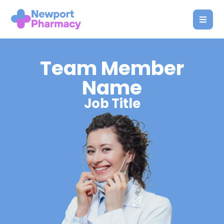
Team Member
Name
Job Title