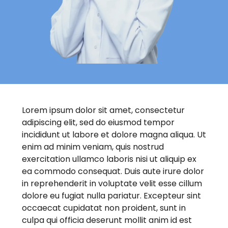
Lorem ipsum dolor sit amet, consectetur
adipiscing elit, sed do eiusmod tempor
incididunt ut labore et dolore magna aliqua. Ut
enim ad minim veniam, quis nostrud
exercitation ullamco laboris nisi ut aliquip ex
ea commodo consequat. Duis aute irure dolor
in reprehenderit in voluptate velit esse cillum
dolore eu fugiat nulla pariatur. Excepteur sint
occaecat cupidatat non proident, sunt in
culpa qui officia deserunt mollit anim id est